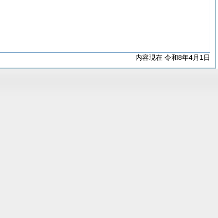
内容現在 令和8年4月1日