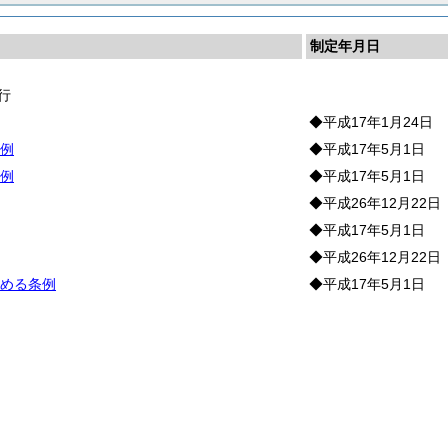
制定年月日
行
◆平成17年1月24日
例
◆平成17年5月1日
例
◆平成17年5月1日
◆平成26年12月22日
◆平成17年5月1日
◆平成26年12月22日
める条例
◆平成17年5月1日